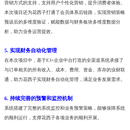
营销方式的支持，支持用户个性化营销，提升消费者体验。
本次项目还为花西子打通了会员体系后链路，实现营销策略
预设后的多维度验证，赋能数据与财务板块多维度数据分
析，助力业务运营提效。
5. 实现财务自动化管理
在本次项目中，基于E3+企业中台打造的全渠道系统承接了
与订单相关的所有收入、成本、费用、资金、库存的业财联
通，助力花西子实现财务自动化管理，满足业务发展需求。
6. 持续完善的预警和监控机制
系统搭建了完整的系统监控和业务预警策略，能够保障系统
的顺利运行，支撑花西子各项业务的顺利开展。