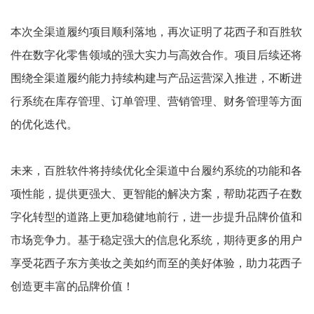
本次全渠道履约项目顺利落地，再次证明了花西子和百胜软
件在数字化零售领域的强大实力与高效合作。项目后续还将
围绕全渠道履约能力持续构建与产品运营深入推进，不断进
行系统在库存管理、订单管理、营销管理、财务管理等方面
的优化迭代。
未来，百胜软件将持续优化全渠道中台履约系统的功能和各
项性能，提供更强大、更智能的解决方案，帮助花西子在数
字化转型的道路上更加稳健地前行，进一步提升品牌价值和
市场竞争力。基于稳定强大的信息化系统，期待更多的用户
享受花西子东方美妆之美如约而至的美好体验，助力花西子
创造更丰富的品牌价值！