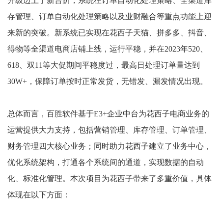
升级迈上了新台阶，系统在订单自动化处理策略、全渠道库
存管理、订单自动化处理策略以及业财融合等重点功能上迎
来新的突破。新系统已实现在花西子天猫、拼多多、抖音、
得物等全渠道电商店铺上线，运行平稳，并在2023年520、
618、双11等大促期间平稳度过，最高日处理订单量达到
30W+，保障订单按时正常发货，无错发、漏发情况出现。
总体而言，百胜软件基于E3+企业中台为花西子电商业务的
运营提供大力支持，包括营销管理、库存管理、订单管理、
财务管理四大核心业务；同时助力花西子建立了业务中心，
优化系统架构，打通各个系统间的通道，实现数据的自动
化、标准化管理。本次项目为花西子带来了多重价值，具体
体现在以下方面：