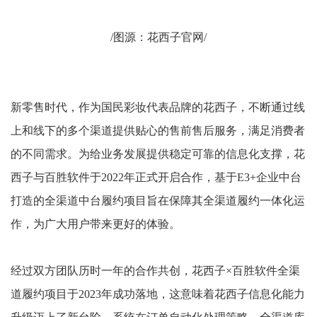
/图源：花西子官网/
新零售时代，作为国民彩妆代表品牌的花西子，不断通过线
上和线下的多个渠道提供贴心的售前售后服务，满足消费者
的不同需求。为给业务发展提供稳定可靠的信息化支撑，花
西子与百胜软件于2022年正式开启合作，基于E3+企业中台
打造的
全渠道中台
履约项目旨在保障其全渠道履约一体化运
作，为广大用户带来更好的体验。
经过双方团队历时一年的合作共创，花西子×百胜软件全渠
道履约项目于2023年成功落地，这意味着花西子信息化能力