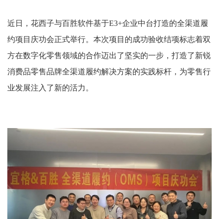
近日，花西子与百胜软件基于E3+企业中台打造的全渠道履
约项目庆功会正式举行。本次项目的成功验收结项标志着双
方在数字化零售领域的合作迈出了坚实的一步，打造了新锐
消费品零售品牌全渠道履约解决方案的实践标杆，为零售行
业发展注入了新的活力。