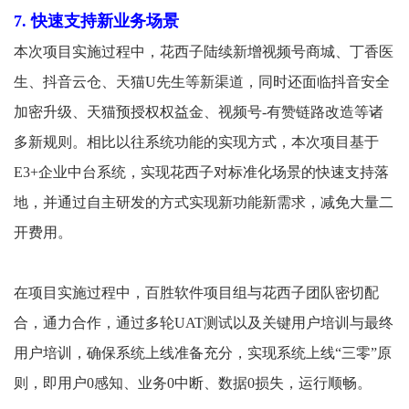
7. 快速支持新业务场景
本次项目实施过程中，花西子陆续新增视频号商城、丁香医
生、抖音云仓、天猫U先生等新渠道，同时还面临抖音安全
加密升级、天猫预授权权益金、视频号-有赞链路改造等诸
多新规则。相比以往系统功能的实现方式，本次项目基于
E3+企业中台系统，实现花西子对标准化场景的快速支持落
地，并通过自主研发的方式实现新功能新需求，减免大量二
开费用。
在项目实施过程中，百胜软件项目组与花西子团队密切配
合，通力合作，通过多轮UAT测试以及关键用户培训与最终
用户培训，确保系统上线准备充分，实现系统上线“三零”原
则，即用户0感知、业务0中断、数据0损失，运行顺畅。