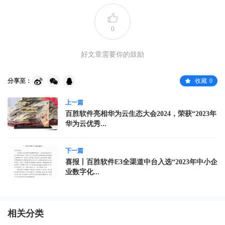
0
好文章需要你的鼓励
分享至：
收藏
0
上一篇
百胜软件亮相华为云生态大会2024，荣获“2023年
华为云优秀...
下一篇
喜报丨百胜软件E3全渠道中台入选“2023年中小企
业数字化...
相关分类