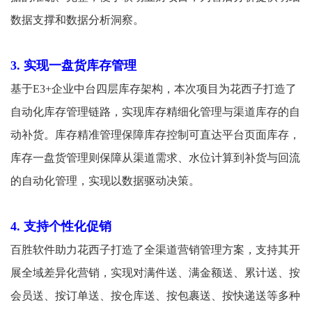
数据支撑和数据分析洞察。
3. 实现一盘货库存管理
基于E3+企业中台四层库存架构，本次项目为花西子打造了
自动化库存管理链路，实现库存精细化管理与渠道库存的自
动补货。库存精准管理保障库存控制可直达平台页面库存，
库存一盘货管理则保障从渠道需求、水位计算到补货与回流
的自动化管理，实现以数据驱动决策。
4. 支持个性化促销
百胜软件助力花西子打造了全渠道营销管理方案，支持其开
展全域差异化营销，实现对满件送、满金额送、累计送、按
会员送、按订单送、按仓库送、按包裹送、按快递送等多种