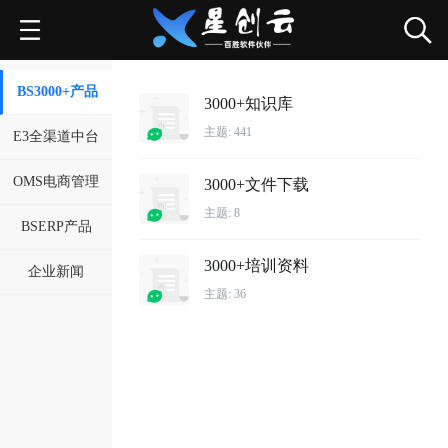
BS3000+产品
3000+知识库
主题: 441
E3全渠道中台
OMS电商管理
3000+文件下载
主题: 8
BSERP产品
3000+培训资料
企业新闻
主题: 36