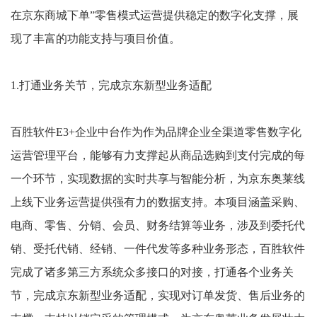
在京东商城下单”零售模式运营提供稳定的数字化支撑，展
现了丰富的功能支持与项目价值。
1.打通业务关节，完成京东新型业务适配
百胜软件E3+企业中台作为作为品牌企业全渠道零售数字化
运营管理平台，能够有力支撑起从商品选购到支付完成的每
一个环节，实现数据的实时共享与智能分析，为京东奥莱线
上线下业务运营提供强有力的数据支持。本项目涵盖采购、
电商、零售、分销、会员、财务结算等业务，涉及到委托代
销、受托代销、经销、一件代发等多种业务形态，百胜软件
完成了诸多第三方系统众多接口的对接，打通各个业务关
节，完成京东新型业务适配，实现对订单发货、售后业务的