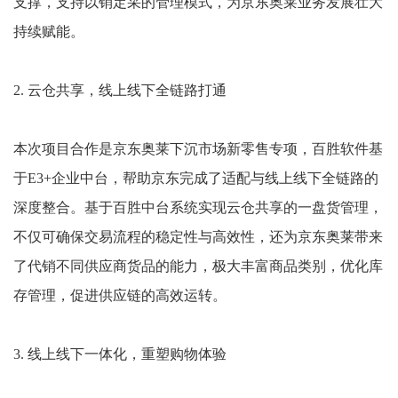
支撑，支持以销定采的管理模式，为京东奥莱业务发展壮大
持续赋能。
2. 云仓共享，线上线下全链路打通
本次项目合作是京东奥莱下沉市场新零售专项，百胜软件基
于E3+企业中台，帮助京东完成了适配与线上线下全链路的
深度整合。基于百胜中台系统实现云仓共享的一盘货管理，
不仅可确保交易流程的稳定性与高效性，还为京东奥莱带来
了代销不同供应商货品的能力，极大丰富商品类别，优化库
存管理，促进供应链的高效运转。
3. 线上线下一体化，重塑购物体验