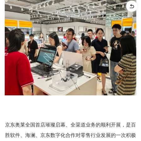
京东奥莱全国首店璀璨启幕、全渠道业务的顺利开展，是百
胜软件、海澜、京东数字化合作对零售行业发展的一次积极